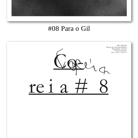
#08 Para o Gil