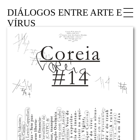
DIÁLOGOS ENTRE ARTE E
VÍRUS