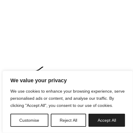
We value your privacy
We use cookies to enhance your browsing experience, serve
personalised ads or content, and analyse our traffic. By
clicking "Accept All", you consent to our use of cookies.
Customise
Reject All
Accept All
newsletter