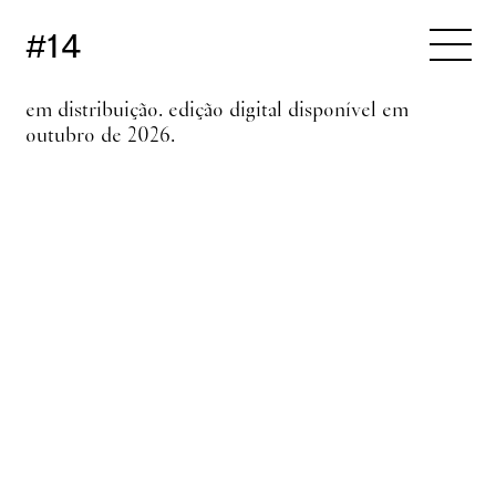
#14
em distribuição. edição digital disponível em
outubro de 2026.