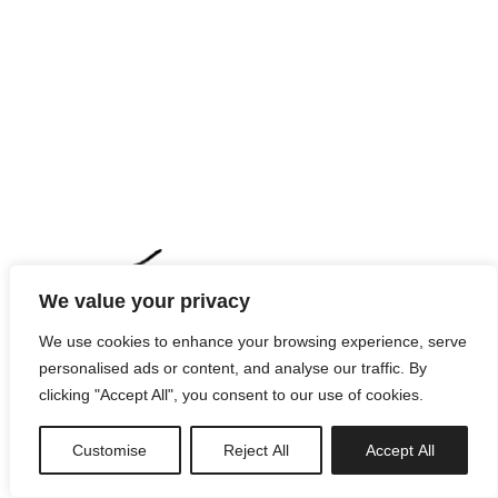
We value your privacy
We use cookies to enhance your browsing experience, serve
personalised ads or content, and analyse our traffic. By
clicking "Accept All", you consent to our use of cookies.
Customise
Reject All
Accept All
newsletter